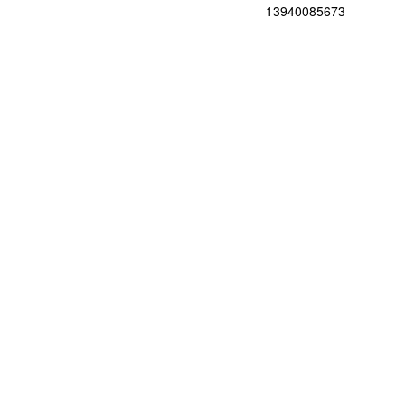
13940085673