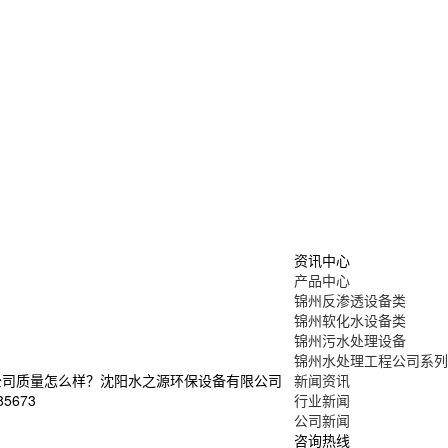
资讯中心
产品中心
锦州反渗透设备类
锦州软化水设备类
锦州污水处理设备
锦州水处理工程公司系列
公司质量怎么样？沈阳水之源环保设备有限公司
新闻资讯
5673
行业新闻
公司新闻
咨询热线