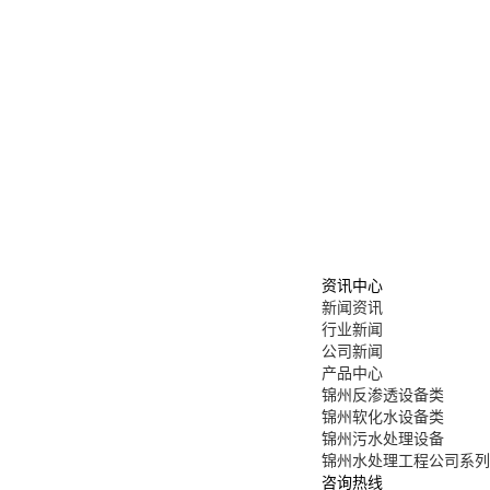
资讯中心
新闻资讯
行业新闻
公司新闻
产品中心
锦州反渗透设备类
锦州软化水设备类
锦州污水处理设备
锦州水处理工程公司系列
咨询热线