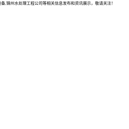
设备,锦州水处理工程公司等相关信息发布和资讯展示，敬请关注！