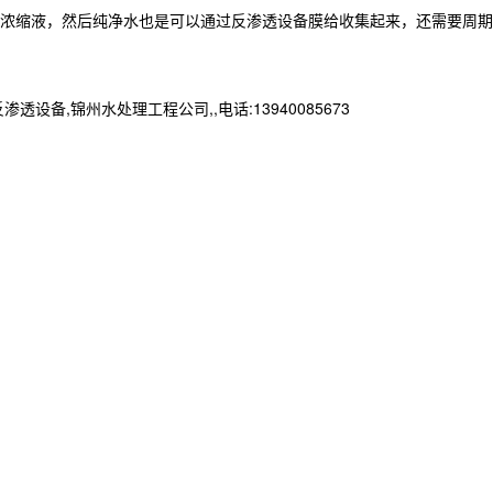
浓缩液，然后纯净水也是可以通过反渗透设备膜给收集起来，还需要周期
锦州水处理工程公司,,电话:13940085673