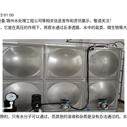
3:01:00
设备,锦州水处理工程公司等相关信息发布和资讯展示，敬请关注！
，它是在高压的作用下，将原水通过反渗透膜、水中的盐类、微生物等大
隙的，只有水分子可以通过，而其他的溶液和杂质是没有办法通过的。水