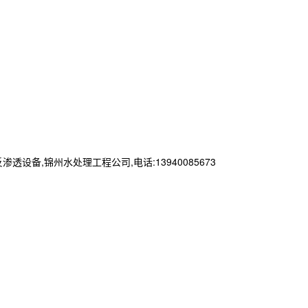
,锦州水处理工程公司,电话:13940085673