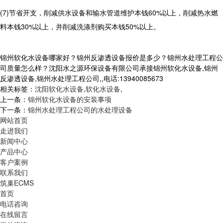
(7)节省开支，削减供水设备和输水管道维护本钱60%以上，削减热水燃
料本钱30%以上，并削减洗涤剂购买本钱50%以上。
锦州软化水设备哪家好？锦州反渗透设备报价是多少？锦州水处理工程公
司质量怎么样？沈阳水之源环保设备有限公司承接锦州软化水设备,锦州
反渗透设备,锦州水处理工程公司,,电话:13940085673
相关标签：
沈阳软化水设备
,
软化水设备
,
上一条：
锦州软化水设备的安装事项
下一条：
锦州水处理工程公司的水处理设备
网站首页
走进我们
新闻中心
产品中心
客户案例
联系我们
筑巢ECMS
首页
电话咨询
在线留言