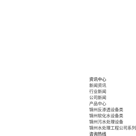
资讯中心
新闻资讯
行业新闻
公司新闻
产品中心
锦州反渗透设备类
锦州软化水设备类
锦州污水处理设备
锦州水处理工程公司系列
咨询热线