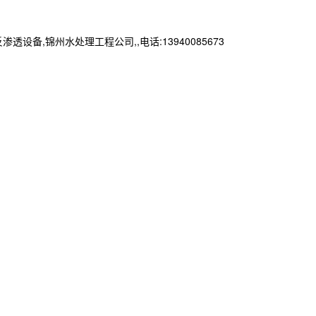
锦州水处理工程公司,,电话:13940085673