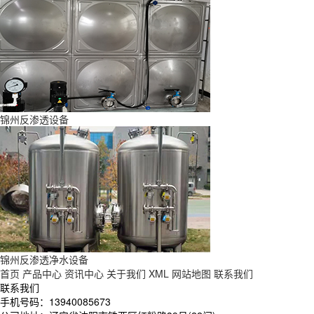
锦州反渗透设备
锦州反渗透净水设备
首页
产品中心
资讯中心
关于我们
XML
网站地图
联系我们
联系我们
手机号码：13940085673