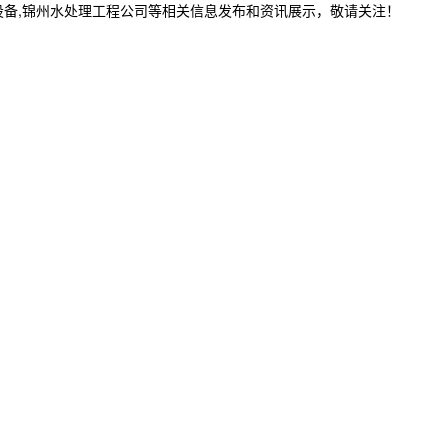
设备,锦州水处理工程公司等相关信息发布和资讯展示，敬请关注！