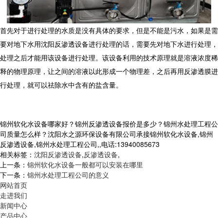
首先对于进行处理的水质是没有具体的要求，但是不能是污水，如果是需
要对地下水用沈阳反渗透设备进行处理的话，需要先对地下水进行处理，
处理之后才能用该设备进行处理。该设备利用的技术原理就是溶液浓度稀
释的物理原理，让之间的溶液以此形成一个物理差，之后再用反渗透膜进
行处理，就可以祛除水中含有的盐含量。
锦州软化水设备哪家好？锦州反渗透设备报价是多少？锦州水处理工程公
司质量怎么样？沈阳水之源环保设备有限公司承接锦州软化水设备,锦州
反渗透设备,锦州水处理工程公司,,电话:13940085673
相关标签：
沈阳反渗透设备
,
反渗透设备
,
上一条：
锦州软化水设备一般都可以安装在哪里
下一条：
锦州水处理工程公司的意义
网站首页
走进我们
新闻中心
产品中心